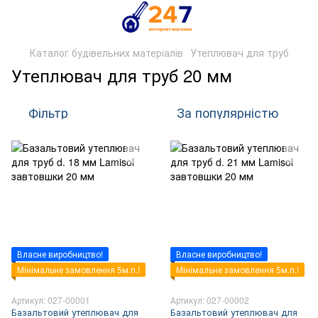
Каталог будівельних матеріалів
Утеплювач для труб
Утеплювач для труб 20 мм
Фільтр
За популярністю
Власне виробництво!
Власне виробництво!
Мінімальне замовлення 5м.п.!
Мінімальне замовлення 5м.п.!
Артикул: 027-00001
Артикул: 027-00002
Базальтовий утеплювач для
Базальтовий утеплювач для