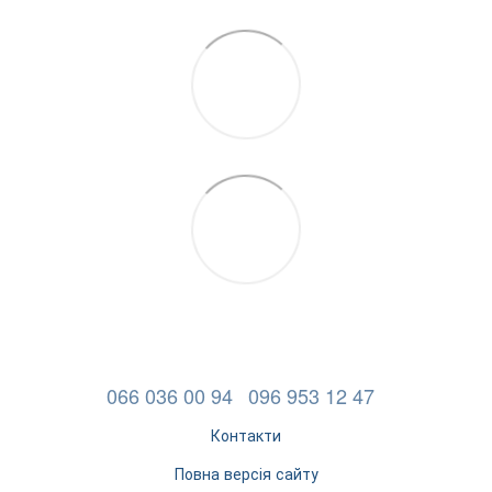
066 036 00 94
096 953 12 47
Контакти
Повна версія сайту