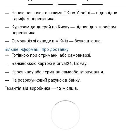
Новою поштою та іншими ТК по Україні — відповідно
тарифам перевізника.
Кур'єром до дверей по Києву — відповідно тарифам
перевізника.
Самовивіз зі складу в м.Київ — безкоштовно.
Більше інформації про доставку
Готівкою при отриманні або самовивозі.
Банківською картою в privat24, LiqPay.
Через касу або термінал самообслуговування.
На розрахунковий рахунок в банку.
Гарантія від виробника — 12 місяців.