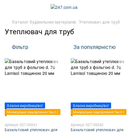
Каталог будівельних матеріалів
Утеплювач для труб
Утеплювач для труб
Фільтр
За популярністю
Власне виробництво!
Власне виробництво!
Мінімальне замовлення 5м.п.!
Мінімальне замовлення 5м.п.!
Артикул: 027-00041
Артикул: 027-00042
Базальтовий утеплювач для
Базальтовий утеплювач для