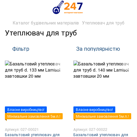
Каталог будівельних матеріалів
Утеплювач для труб
Утеплювач для труб
Фільтр
За популярністю
Власне виробництво!
Власне виробництво!
Мінімальне замовлення 5м.п.!
Мінімальне замовлення 5м.п.!
Артикул: 027-00021
Артикул: 027-00022
Базальтовий утеплювач для
Базальтовий утеплювач для