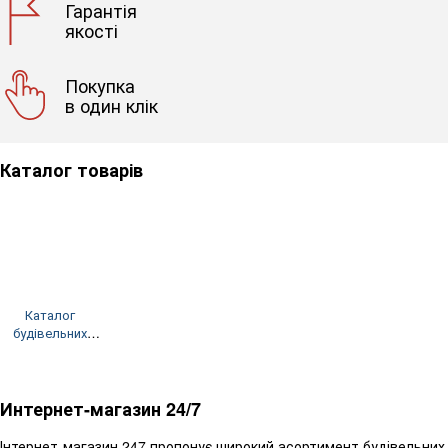
Гарантія
якості
Покупка
в один клік
Каталог товарів
Каталог
будівельних
матеріалів
Интернет-магазин 24/7
Інтернет-магазин 247 пропонує широкий асортимент будівельних