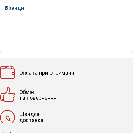
Бренди
Оплата при отриманні
Обмін
та повернення
Швидка
доставка