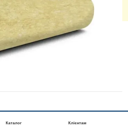
Каталог
Клієнтам