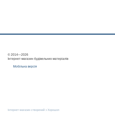
© 2014—2026
Інтернет-магазин будівельних матеріалів
Мобільна версія
Інтернет-магазин створений з Хорошоп