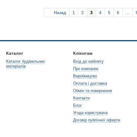
Назад
1
2
3
4
5
6
...
Каталог
Клієнтам
Каталог будівельних
Вхід до кабінету
матеріалів
Про компанію
Виробництво
Оплата і доставка
Обмін та повернення
Контакти
Блог
Угода користувача
Договір публічної оферти