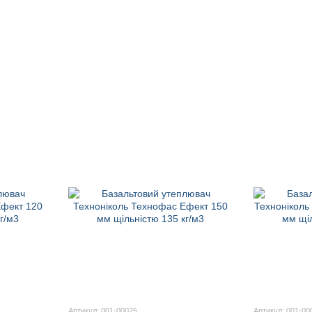
Артикул: 001-00025
Артикул: 001-00