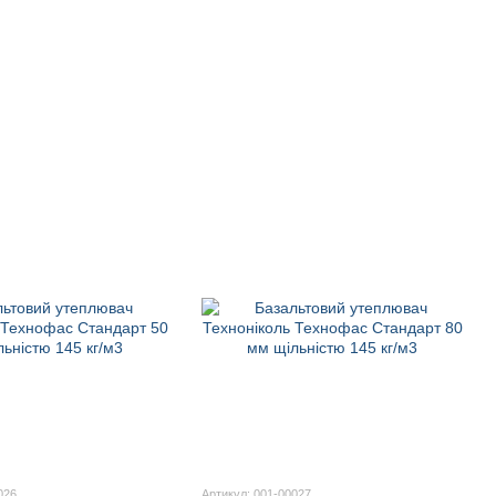
026
Артикул: 001-00027