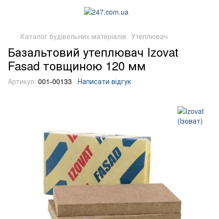
Каталог будівельних матеріалів
Утеплювач
Базальтовий утеплювач Izovat
Fasad товщиною 120 мм
Артикул:
001-00133
Написати відгук