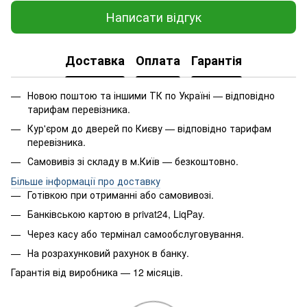
Написати відгук
Доставка
Оплата
Гарантія
Новою поштою та іншими ТК по Україні — відповідно
тарифам перевізника.
Кур'єром до дверей по Києву — відповідно тарифам
перевізника.
Самовивіз зі складу в м.Київ — безкоштовно.
Більше інформації про доставку
Готівкою при отриманні або самовивозі.
Банківською картою в privat24, LiqPay.
Через касу або термінал самообслуговування.
На розрахунковий рахунок в банку.
Гарантія від виробника — 12 місяців.