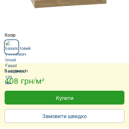
Колір
В наявності
408 грн/м²
Купити
Замовити швидко