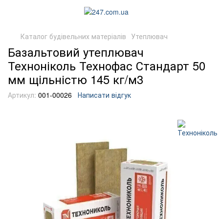
Каталог будівельних матеріалів
Утеплювач
Базальтовий утеплювач
Техноніколь Технофас Стандарт 50
мм щільністю 145 кг/м3
Артикул:
001-00026
Написати відгук