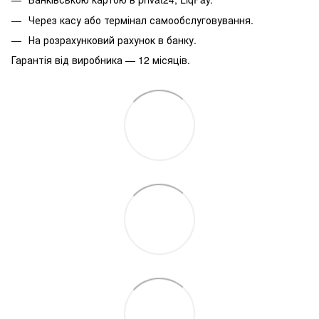
Через касу або термінал самообслуговування.
На розрахунковий рахунок в банку.
Гарантія від виробника — 12 місяців.