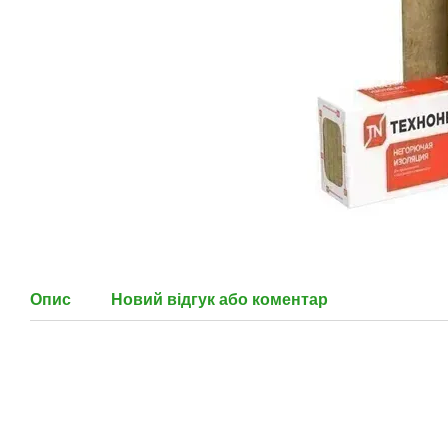
Опис
Новий відгук або коментар