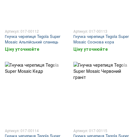
Артикул: 017-00112
Артикул: 017-00113
Гнучка черепиця Tegola Super
Гнучка черепиця Tegola Super
Mosaic Альпійський сланець
Mosaic Соснова кора
Ціну уточнюйте
Ціну уточнюйте
Артикул: 017-00114
Артикул: 017-00115
Гнучка черепиця Tegola Super
Гнучка черепиця Tegola Super