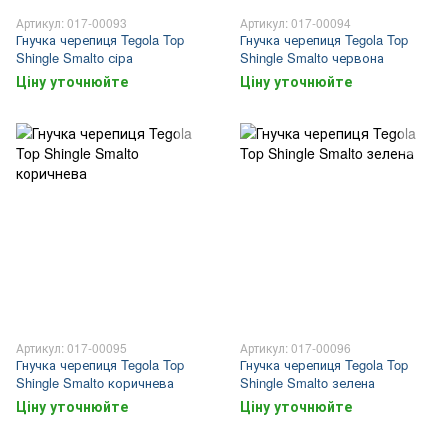
Артикул: 017-00093
Артикул: 017-00094
Гнучка черепиця Tegola Top
Гнучка черепиця Tegola Top
Shingle Smalto сіра
Shingle Smalto червона
Ціну уточнюйте
Ціну уточнюйте
Артикул: 017-00095
Артикул: 017-00096
Гнучка черепиця Tegola Top
Гнучка черепиця Tegola Top
Shingle Smalto коричнева
Shingle Smalto зелена
Ціну уточнюйте
Ціну уточнюйте