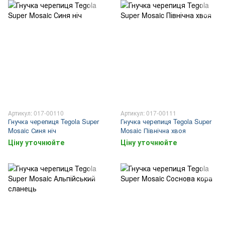
Артикул: 017-00110
Артикул: 017-00111
Гнучка черепиця Tegola Super
Гнучка черепиця Tegola Super
Mosaic Синя ніч
Mosaic Північна хвоя
Ціну уточнюйте
Ціну уточнюйте