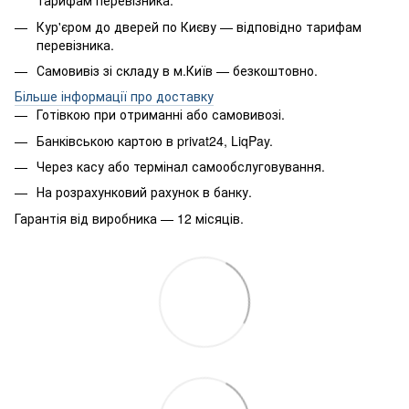
тарифам перевізника.
Кур'єром до дверей по Києву — відповідно тарифам
перевізника.
Самовивіз зі складу в м.Київ — безкоштовно.
Більше інформації про доставку
Готівкою при отриманні або самовивозі.
Банківською картою в privat24, LiqPay.
Через касу або термінал самообслуговування.
На розрахунковий рахунок в банку.
Гарантія від виробника — 12 місяців.