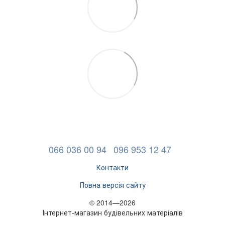
066 036 00 94
096 953 12 47
Контакти
Повна версія сайту
© 2014—2026
Інтернет-магазин будівельних матеріалів