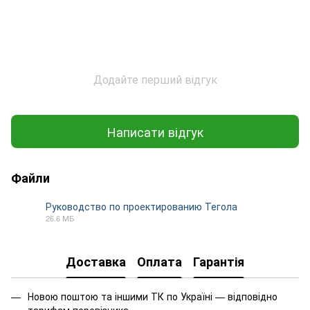
Додайте перший відгук
Написати відгук
Файли
Руководство по проектированию Тегола
26.6 МБ
PDF
Доставка
Оплата
Гарантія
Новою поштою та іншими ТК по Україні — відповідно