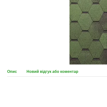
Опис
Новий відгук або коментар