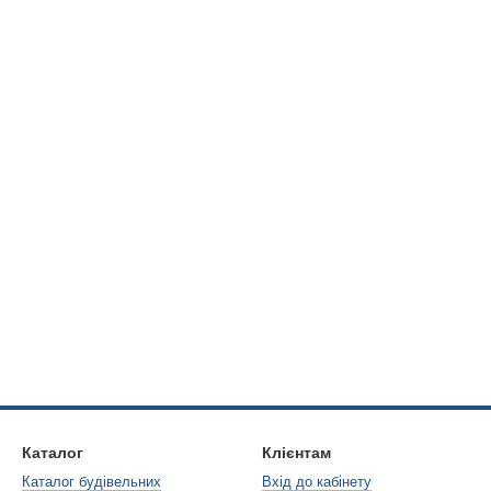
Каталог
Клієнтам
Каталог будівельних
Вхід до кабінету