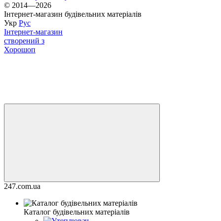
© 2014—2026
Інтернет-магазин будівельних матеріалів
Укр
Рус
Інтернет-магазин
створений з
Хорошоп
247.com.ua
Каталог будівельних матеріалів