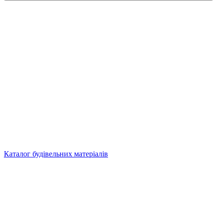
Каталог будівельних матеріалів