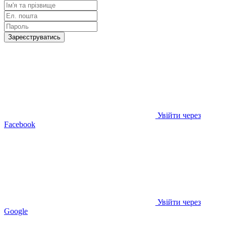
Зареєструватись
Увійти через
Facebook
Увійти через
Google