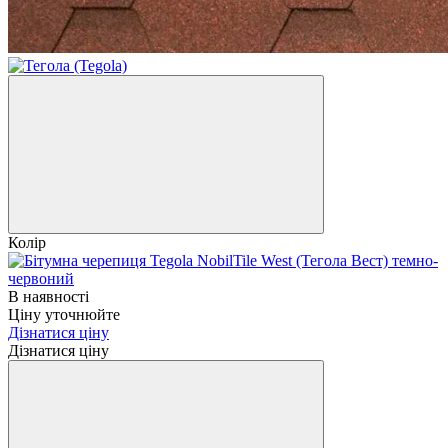
Колір
В наявності
Ціну уточнюйте
Дізнатися ціну
Дізнатися ціну