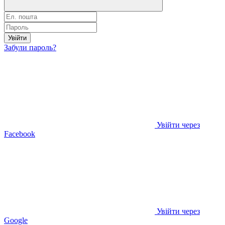
Увійти
Забули пароль?
Увійти через
Facebook
Увійти через
Google