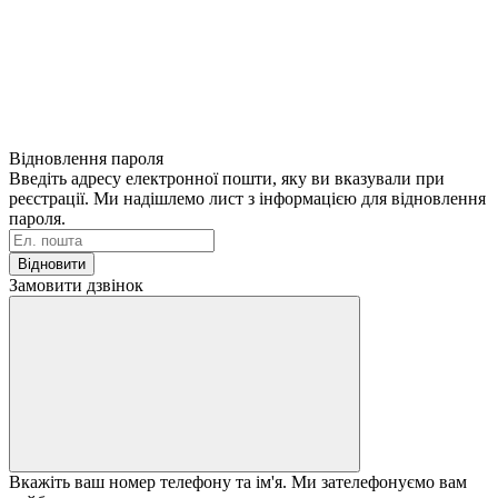
Відновлення пароля
Введіть адресу електронної пошти, яку ви вказували при
реєстрації. Ми надішлемо лист з інформацією для відновлення
пароля.
Відновити
Замовити дзвінок
Вкажіть ваш номер телефону та ім'я. Ми зателефонуємо вам