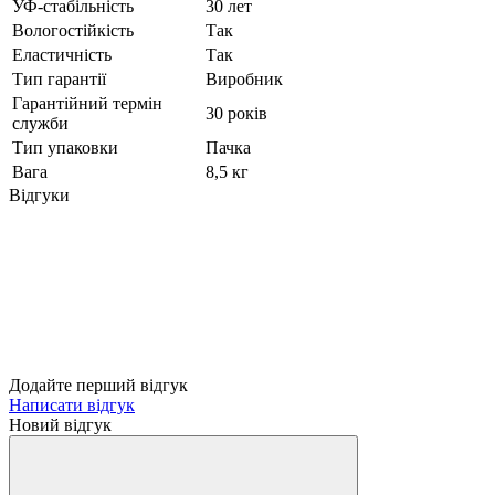
УФ-стабільність
30 лет
Вологостійкість
Так
Еластичність
Так
Тип гарантії
Виробник
Гарантійний термін
30 років
служби
Тип упаковки
Пачка
Вага
8,5 кг
Відгуки
Додайте перший відгук
Написати відгук
Новий відгук