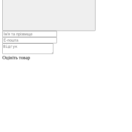
Оцініть товар