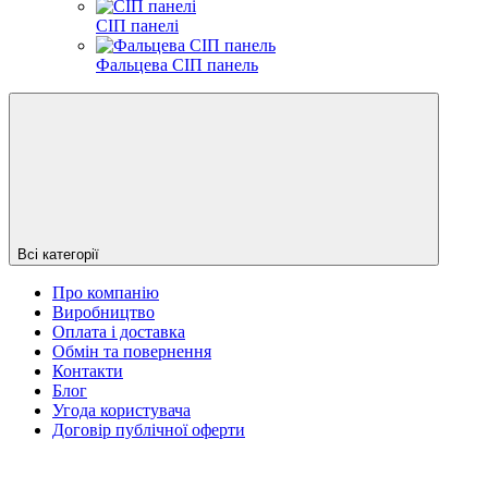
СІП панелі
Фальцева СІП панель
Всі категорії
Про компанію
Виробництво
Оплата і доставка
Обмін та повернення
Контакти
Блог
Угода користувача
Договір публічної оферти