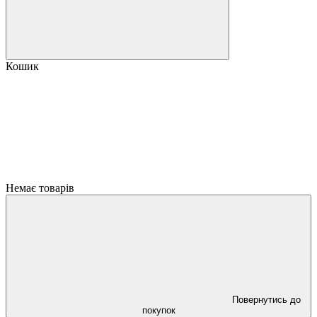
Кошик
Немає товарів
Повернутись до
покупок