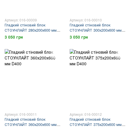
Артикул: 016-00009
Артикул: 016-00010
Гладкий стіновий блок
Гладкий стіновий блок
СТОУНЛАЙТ 280х200х600 мм
СТОУНЛАЙТ 300х200х600 мм
D400
D400
3 050 грн
3 050 грн
Артикул: 016-00011
Артикул: 016-00012
Гладкий стіновий блок
Гладкий стіновий блок
СТОУНЛАЙТ 360х200х600 мм
СТОУНЛАЙТ 375х200х600 мм
D400
D400