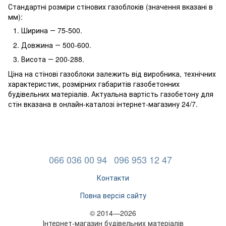
Стандартні розміри стінових газоблоків (значення вказані в
мм):
Ширина ― 75-500.
Довжина ― 500-600.
Висота ― 200-288.
Ціна на стінові газоблоки залежить від виробника, технічних
характеристик, розмірних габаритів газобетонних
будівельних матеріалів. Актуальна вартість газобетону для
стін вказана в онлайн-каталозі інтернет-магазину 24/7.
066 036 00 94
096 953 12 47
Контакти
Повна версія сайту
© 2014—2026
Інтернет-магазин будівельних матеріалів