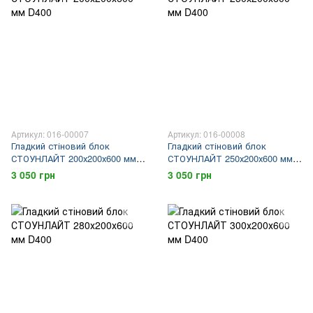
Артикул: 016-00007
Артикул: 016-00008
Гладкий стіновий блок
Гладкий стіновий блок
СТОУНЛАЙТ 200х200х600 мм
СТОУНЛАЙТ 250х200х600 мм
D400
D400
3 050 грн
3 050 грн