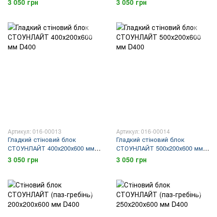
3 050 грн
3 050 грн
Артикул: 016-00013
Артикул: 016-00014
Гладкий стіновий блок
Гладкий стіновий блок
СТОУНЛАЙТ 400х200х600 мм
СТОУНЛАЙТ 500х200х600 мм
D400
D400
3 050 грн
3 050 грн