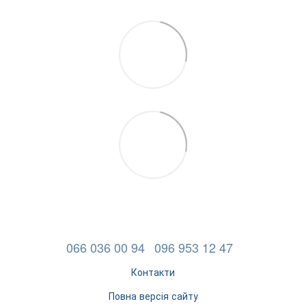
066 036 00 94
096 953 12 47
Контакти
Повна версія сайту