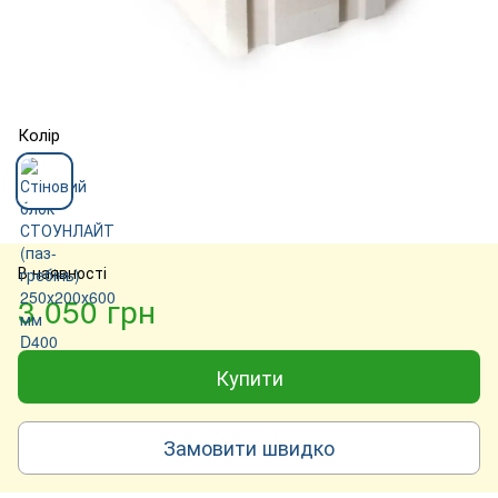
Колір
В наявності
3 050 грн
Купити
Замовити швидко