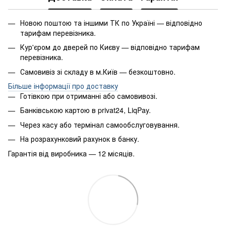
Новою поштою та іншими ТК по Україні — відповідно
тарифам перевізника.
Кур'єром до дверей по Києву — відповідно тарифам
перевізника.
Самовивіз зі складу в м.Київ — безкоштовно.
Більше інформації про доставку
Готівкою при отриманні або самовивозі.
Банківською картою в privat24, LiqPay.
Через касу або термінал самообслуговування.
На розрахунковий рахунок в банку.
Гарантія від виробника — 12 місяців.