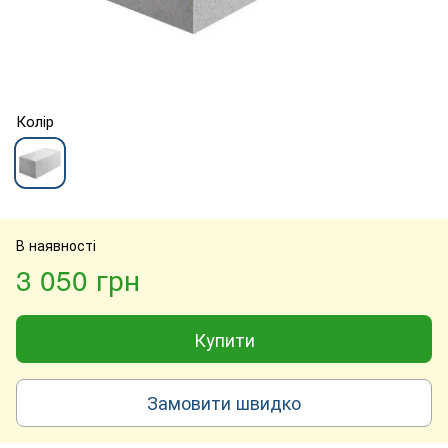
Колір
В наявності
3 050 грн
Купити
Замовити швидко