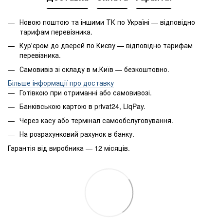
Новою поштою та іншими ТК по Україні — відповідно
тарифам перевізника.
Кур'єром до дверей по Києву — відповідно тарифам
перевізника.
Самовивіз зі складу в м.Київ — безкоштовно.
Більше інформації про доставку
Готівкою при отриманні або самовивозі.
Банківською картою в privat24, LiqPay.
Через касу або термінал самообслуговування.
На розрахунковий рахунок в банку.
Гарантія від виробника — 12 місяців.