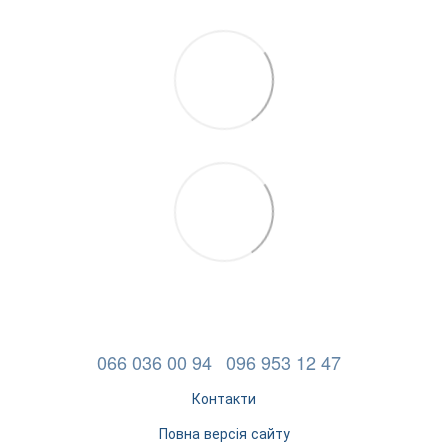
066 036 00 94
096 953 12 47
Контакти
Повна версія сайту