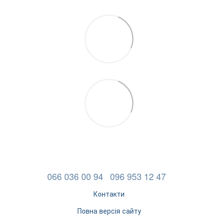
066 036 00 94
096 953 12 47
Контакти
Повна версія сайту