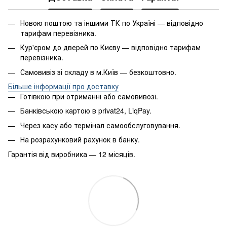
Новою поштою та іншими ТК по Україні — відповідно
тарифам перевізника.
Кур'єром до дверей по Києву — відповідно тарифам
перевізника.
Самовивіз зі складу в м.Київ — безкоштовно.
Більше інформації про доставку
Готівкою при отриманні або самовивозі.
Банківською картою в privat24, LiqPay.
Через касу або термінал самообслуговування.
На розрахунковий рахунок в банку.
Гарантія від виробника — 12 місяців.