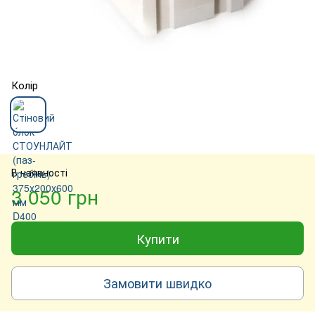
Колір
В наявності
3 050 грн
Купити
Замовити швидко