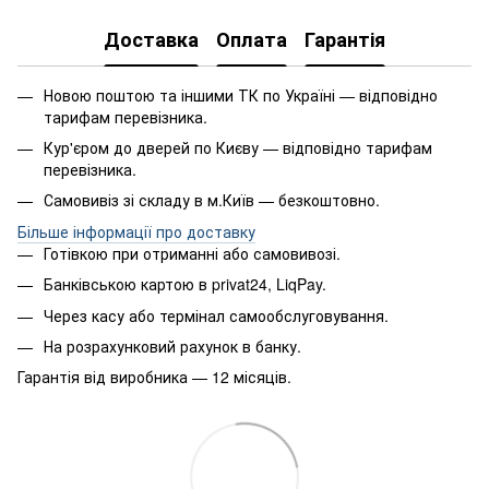
Доставка
Оплата
Гарантія
Новою поштою та іншими ТК по Україні — відповідно
тарифам перевізника.
Кур'єром до дверей по Києву — відповідно тарифам
перевізника.
Самовивіз зі складу в м.Київ — безкоштовно.
Більше інформації про доставку
Готівкою при отриманні або самовивозі.
Банківською картою в privat24, LiqPay.
Через касу або термінал самообслуговування.
На розрахунковий рахунок в банку.
Гарантія від виробника — 12 місяців.