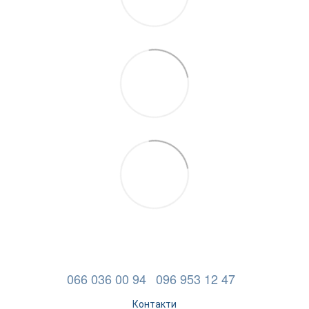
066 036 00 94
096 953 12 47
Контакти