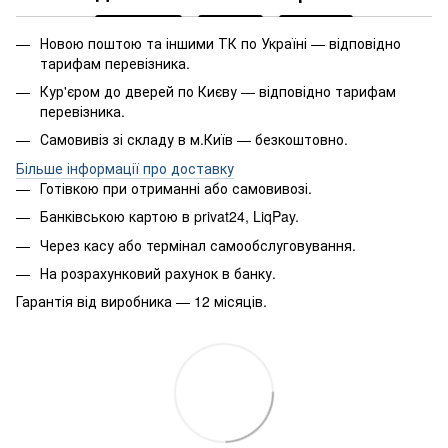
Новою поштою та іншими ТК по Україні — відповідно
тарифам перевізника.
Кур'єром до дверей по Києву — відповідно тарифам
перевізника.
Самовивіз зі складу в м.Київ — безкоштовно.
Більше інформації про доставку
Готівкою при отриманні або самовивозі.
Банківською картою в privat24, LiqPay.
Через касу або термінал самообслуговування.
На розрахунковий рахунок в банку.
Гарантія від виробника — 12 місяців.