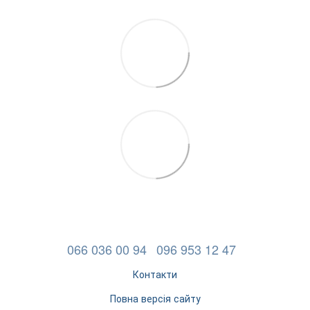
066 036 00 94
096 953 12 47
Контакти
Повна версія сайту