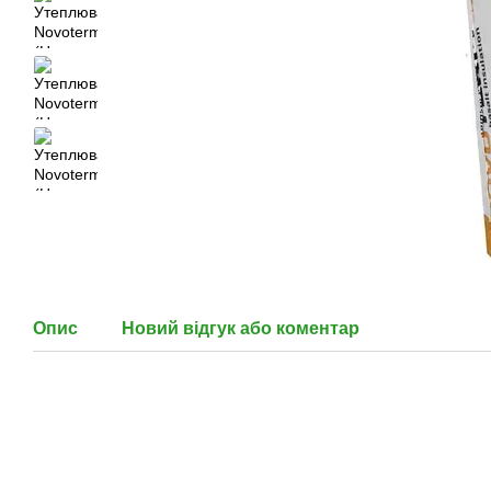
Опис
Новий відгук або коментар