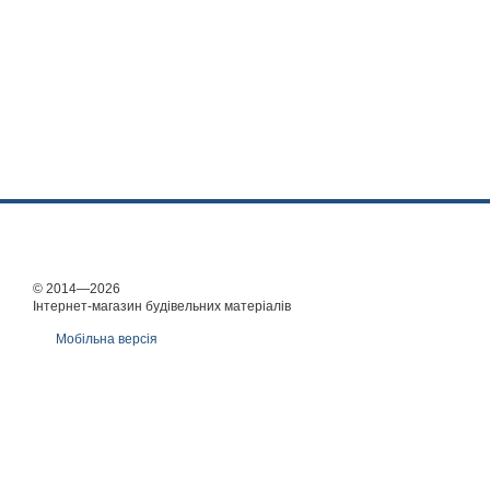
© 2014—2026
Інтернет-магазин будівельних матеріалів
Мобільна версія