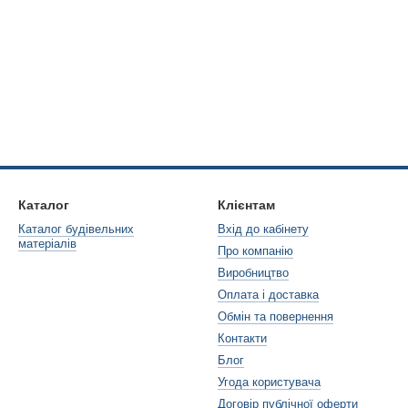
Каталог
Клієнтам
Каталог будівельних
Вхід до кабінету
матеріалів
Про компанію
Виробництво
Оплата і доставка
Обмін та повернення
Контакти
Блог
Угода користувача
Договір публічної оферти