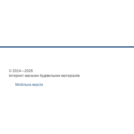
© 2014—2026
Інтернет-магазин будівельних матеріалів
Мобільна версія