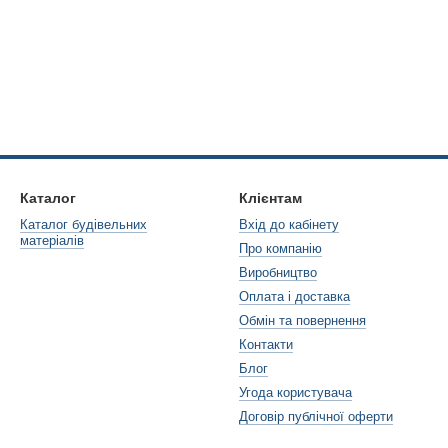
Каталог
Клієнтам
Каталог будівельних
Вхід до кабінету
матеріалів
Про компанію
Виробництво
Оплата і доставка
Обмін та повернення
Контакти
Блог
Угода користувача
Договір публічної оферти