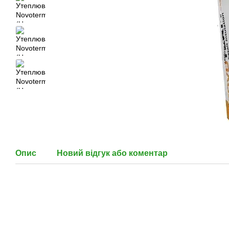
Опис
Новий відгук або коментар