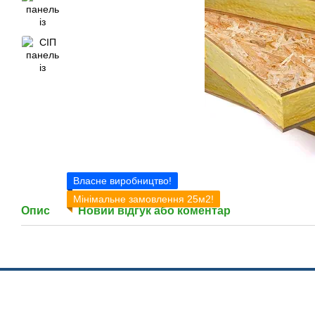
Власне виробництво!
Мінімальне замовлення 25м2!
Опис
Новий відгук або коментар