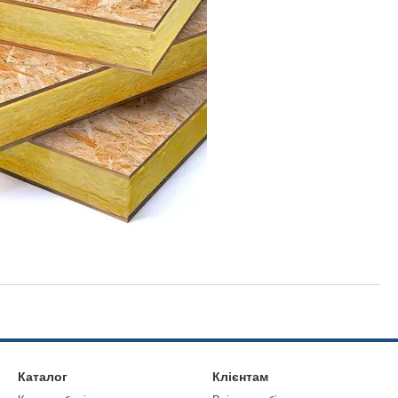
Каталог
Клієнтам