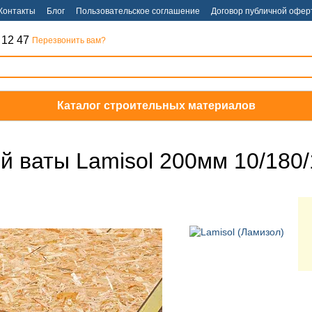
Контакты
Блог
Пользовательское соглашение
Договор публичной офер
 12 47
Перезвонить вам?
Каталог строительных материалов
й ваты Lamisol 200мм 10/180