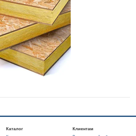
Каталог
Клиентам