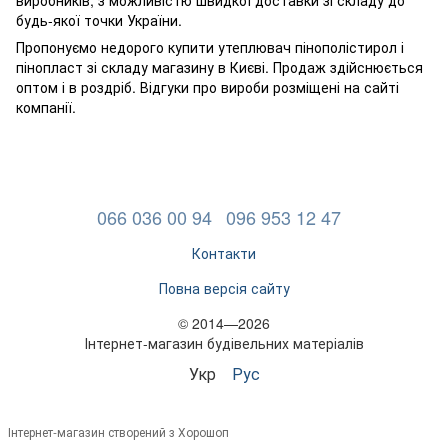
будь-якої точки України.
Пропонуємо недорого купити утеплювач пінополістирол і
пінопласт зі складу магазину в Києві. Продаж здійснюється
оптом і в роздріб. Відгуки про вироби розміщені на сайті
компанії.
066 036 00 94
096 953 12 47
Контакти
Повна версія сайту
© 2014—2026
Інтернет-магазин будівельних матеріалів
Укр
Рус
Інтернет-магазин створений з Хорошоп