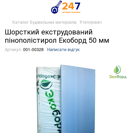
Каталог будівельних матеріалів
Утеплювач
Шорсткий екструдований
пінополістирол Екоборд 50 мм
Артикул:
001-00328
Написати відгук