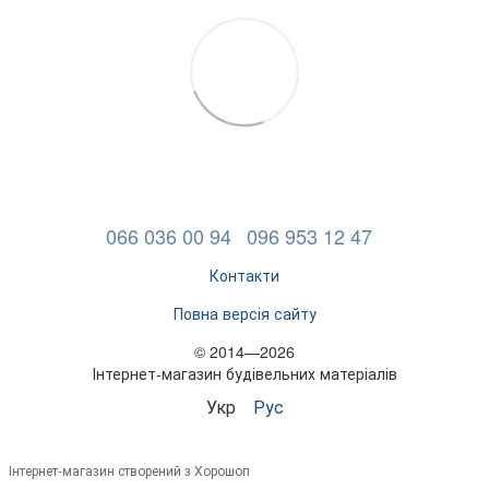
066 036 00 94
096 953 12 47
Контакти
Повна версія сайту
© 2014—2026
Інтернет-магазин будівельних матеріалів
Укр
Рус
Інтернет-магазин створений з Хорошоп