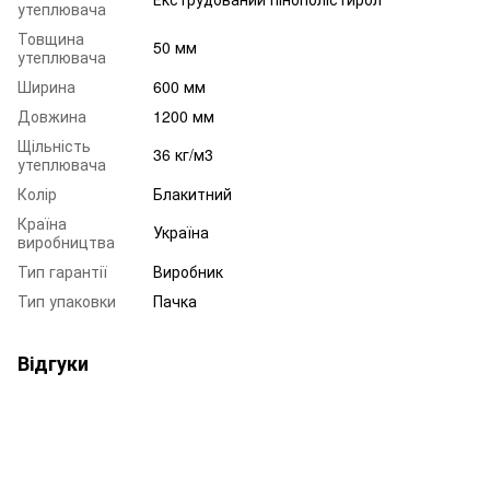
утеплювача
Товщина
50 мм
утеплювача
Ширина
600 мм
Довжина
1200 мм
Щільність
36 кг/м3
утеплювача
Колір
Блакитний
Країна
Україна
виробництва
Тип гарантії
Виробник
Тип упаковки
Пачка
Відгуки