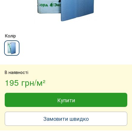
Колір
В наявності
195 грн/м²
Купити
Замовити швидко