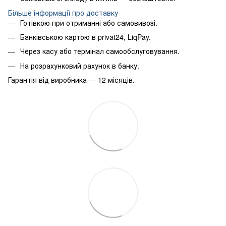
Більше інформації про доставку
Готівкою при отриманні або самовивозі.
Банківською картою в privat24, LiqPay.
Через касу або термінал самообслуговування.
На розрахунковий рахунок в банку.
Гарантія від виробника — 12 місяців.