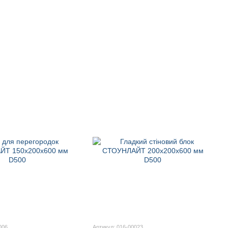
006
Артикул: 016-00023