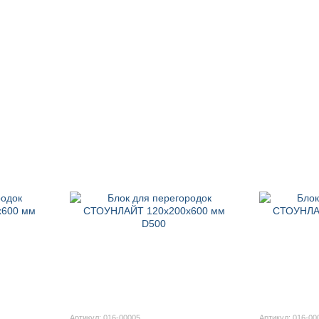
Артикул: 016-00005
Артикул: 016-00