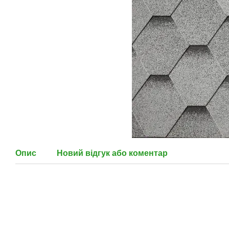
Опис
Новий відгук або коментар