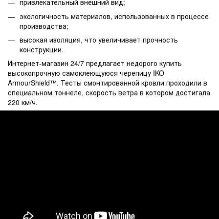
привлекательный внешний вид;
экологичность материалов, использованных в процессе
производства;
высокая изоляция, что увеличивает прочность
конструкции.
Интернет-магазин 24/7 предлагает недорого купить
высокопрочную самоклеющуюся черепицу IKO
ArmourShield™. Тесты смонтированной кровли проходили в
специальном тоннеле, скорость ветра в котором достигала
220 км/ч.