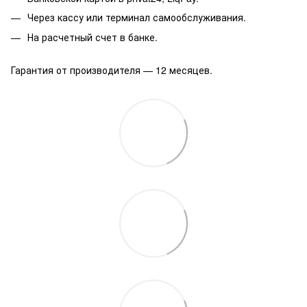
Через кассу или терминал самообслуживания.
На расчетный счет в банке.
Гарантия от производителя — 12 месяцев.