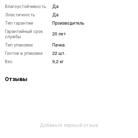
Влагоустойчивость
Да
Эластичность
Да
Тип гарантии
Производитель
Гарантийный срок
20 лет
службы
Тип упаковки
Пачка
Гонтов в упаковке
22 шт.
Вес
9,2 кг
Отзывы
Добавьте первый отзыв