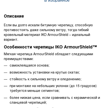
Описание
Если вы долго искали битумную черепицу, способную
противостоять даже сильному ветру, тогда гибкий
кровельный материал IKO ArmourShield – идеальный
вариант.
Особенности черепицы IKO ArmourShield™
Мягкая черепица ArmourShield обладает следующими
преимуществами:
самоклеящаяся основа;
возможность установки на крутых скатах;
стойкость к сильному ветру и оледенению;
при монтаже на небольших уклонах (до 15 градусов)
требуется меньше сегментов;
более низкая цена, если сравнивать с керамической и
сланцевой черепицей;