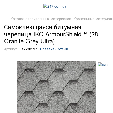
Каталог строительных материалов
Кровельные материал
Самоклеющаяся битумная
черепица IKO ArmourShield™ (28
Granite Grey Ultra)
Артикул:
017-00197
Оставить отзыв