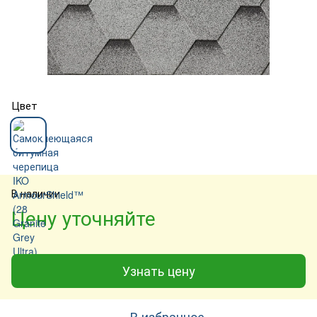
Цвет
В наличии
Цену уточняйте
Узнать цену
В избранное