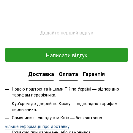
Додайте перший відгук
Написати відгук
Доставка
Оплата
Гарантія
Новою поштою та іншими ТК по Україні — відповідно
тарифам перевізника.
Кур'єром до дверей по Києву — відповідно тарифам
перевізника.
Самовивіз зі складу в м.Київ — безкоштовно.
Більше інформації про доставку
Готівкою при отриманні або самовивозі.