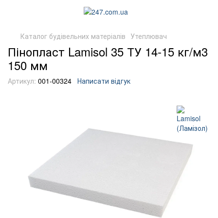
Каталог будівельних матеріалів
Утеплювач
Пінопласт Lamisol 35 ТУ 14-15 кг/м3
150 мм
Артикул:
001-00324
Написати відгук