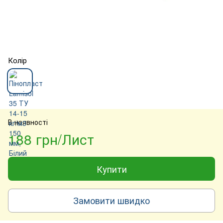
Колір
В наявності
188 грн/Лист
Купити
Замовити швидко