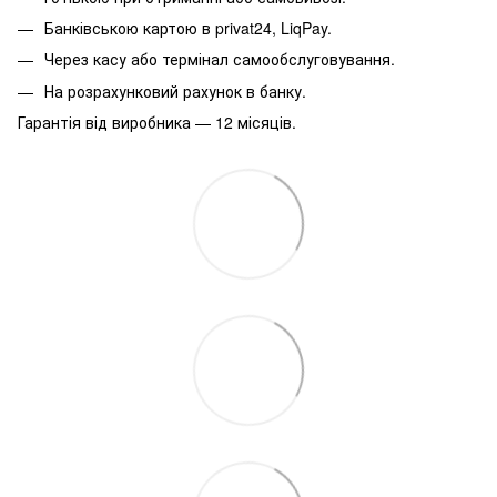
Банківською картою в privat24, LiqPay.
Через касу або термінал самообслуговування.
На розрахунковий рахунок в банку.
Гарантія від виробника — 12 місяців.