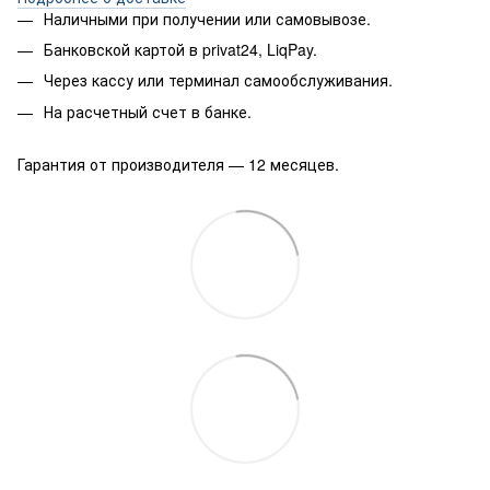
Наличными при получении или самовывозе.
Банковской картой в privat24, LiqPay.
Через кассу или терминал самообслуживания.
На расчетный счет в банке.
Гарантия от производителя — 12 месяцев.