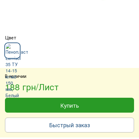
Цвет
В наличии
188 грн/Лист
Купить
Быстрый заказ