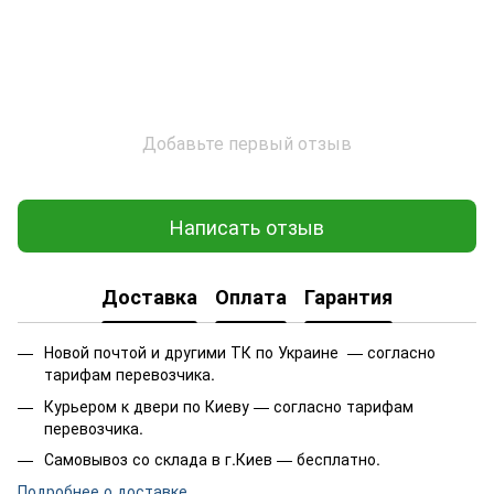
Добавьте первый отзыв
Написать отзыв
Доставка
Оплата
Гарантия
Новой почтой и другими ТК по Украине — согласно
тарифам перевозчика.
Курьером к двери по Киеву — согласно тарифам
перевозчика.
Самовывоз со склада в г.Киев — бесплатно.
Подробнее о доставке