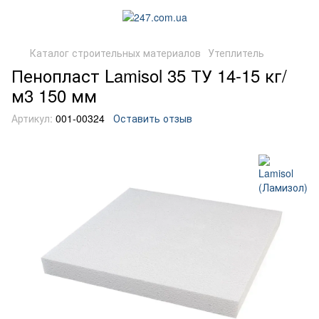
Каталог строительных материалов
Утеплитель
Пенопласт Lamisol 35 ТУ 14-15 кг/
м3 150 мм
Артикул:
001-00324
Оставить отзыв