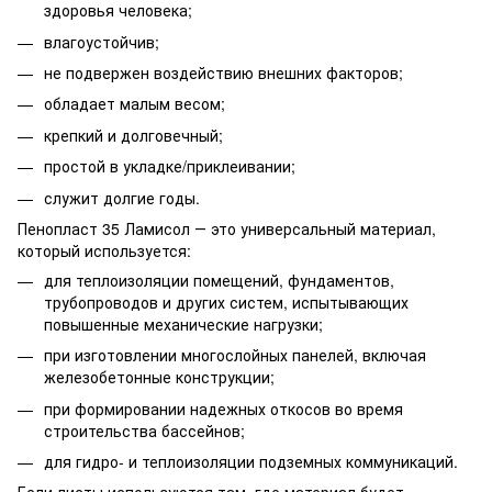
здоровья человека;
влагоустойчив;
не подвержен воздействию внешних факторов;
обладает малым весом;
крепкий и долговечный;
простой в укладке/приклеивании;
служит долгие годы.
Пенопласт 35 Ламисол ― это универсальный материал,
который используется:
для теплоизоляции помещений, фундаментов,
трубопроводов и других систем, испытывающих
повышенные механические нагрузки;
при изготовлении многослойных панелей, включая
железобетонные конструкции;
при формировании надежных откосов во время
строительства бассейнов;
для гидро- и теплоизоляции подземных коммуникаций.