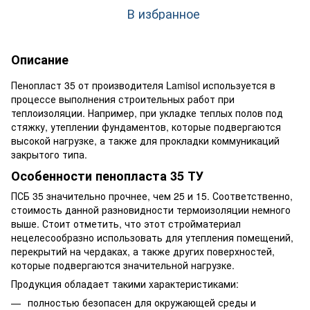
В избранное
Описание
Пенопласт 35 от производителя Lamisol используется в
процессе выполнения строительных работ при
теплоизоляции. Например, при укладке теплых полов под
стяжку, утеплении фундаментов, которые подвергаются
высокой нагрузке, а также для прокладки коммуникаций
закрытого типа.
Особенности пенопласта 35 ТУ
ПСБ 35 значительно прочнее, чем 25 и 15. Соответственно,
стоимость данной разновидности термоизоляции немного
выше. Стоит отметить, что этот стройматериал
нецелесообразно использовать для утепления помещений,
перекрытий на чердаках, а также других поверхностей,
которые подвергаются значительной нагрузке.
Продукция обладает такими характеристиками:
полностью безопасен для окружающей среды и