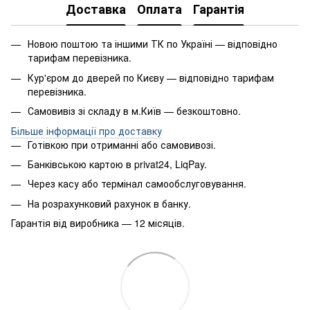
Доставка
Оплата
Гарантія
Новою поштою та іншими ТК по Україні — відповідно
тарифам перевізника.
Кур'єром до дверей по Києву — відповідно тарифам
перевізника.
Самовивіз зі складу в м.Київ — безкоштовно.
Більше інформації про доставку
Готівкою при отриманні або самовивозі.
Банківською картою в privat24, LiqPay.
Через касу або термінал самообслуговування.
На розрахунковий рахунок в банку.
Гарантія від виробника — 12 місяців.