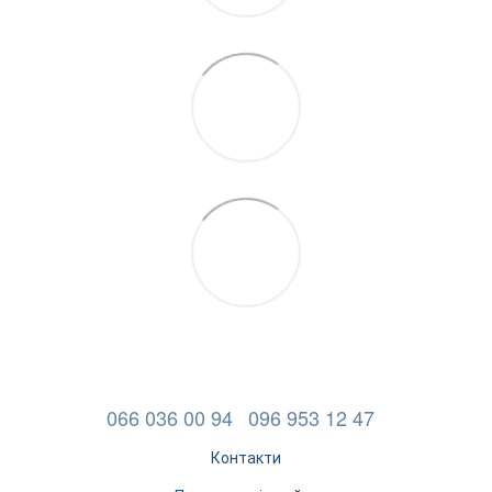
066 036 00 94
096 953 12 47
Контакти