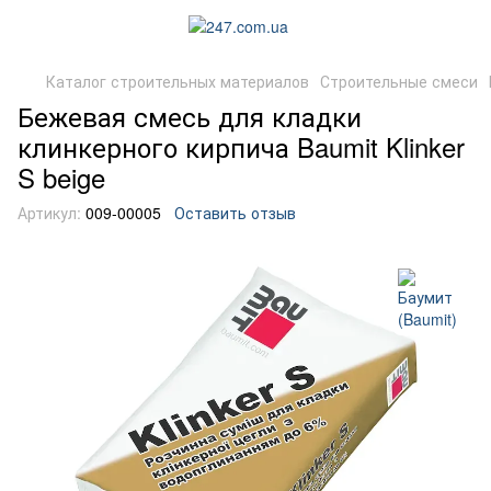
Каталог строительных материалов
Строительные смеси
Бежевая смесь для кладки
клинкерного кирпича Baumit Klinker
S beige
Артикул:
009-00005
Оставить отзыв