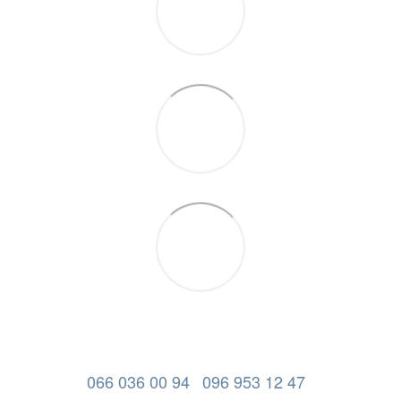
066 036 00 94
096 953 12 47