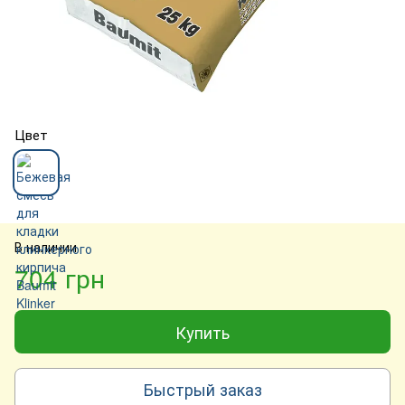
Цвет
В наличии
704 грн
Купить
Быстрый заказ