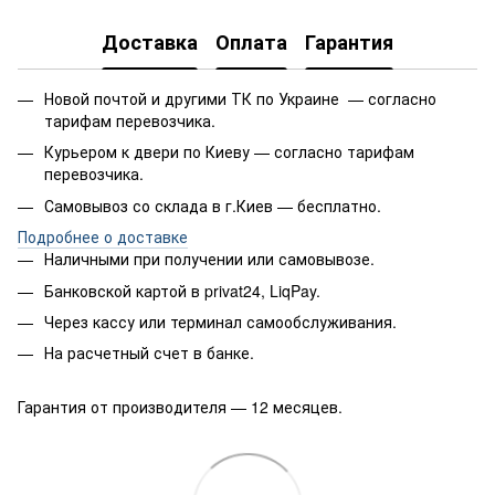
Доставка
Оплата
Гарантия
Новой почтой и другими ТК по Украине — согласно
тарифам перевозчика.
Курьером к двери по Киеву — согласно тарифам
перевозчика.
Самовывоз со склада в г.Киев — бесплатно.
Подробнее о доставке
Наличными при получении или самовывозе.
Банковской картой в privat24, LiqPay.
Через кассу или терминал самообслуживания.
На расчетный счет в банке.
Гарантия от производителя — 12 месяцев.