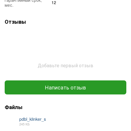
12
мес.
Отзывы
Добавьте первый отзыв
Написать отзыв
Файлы
pdbl_klinker_s
245 КБ
PDF