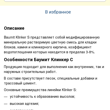
В избранное
Описание
Baumit Klinker S представляет собой модифицированную
минеральную растворимую цветную смесь для кладки
блоков, камня и клинкерного кирпича, коэффициент
водопоглощения которых находится в пределах 3-8%.
Особенности Баумит Клинкер С
Продукция подходит для выполнения как внутренних, так и
наружных строительных работ.
В составе присутствует песок, специальные добавки и
трассовый цемент.
Основные преимущества линейки Klinker S:
устойчивость к образованию высолов;
высокая адгезия;