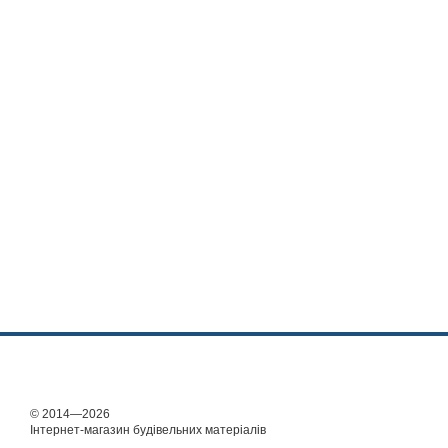
© 2014—2026
Інтернет-магазин будівельних матеріалів