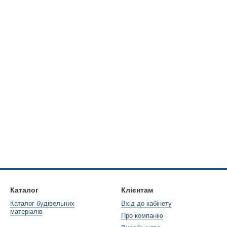
Каталог
Клієнтам
Каталог будівельних
Вхід до кабінету
матеріалів
Про компанію