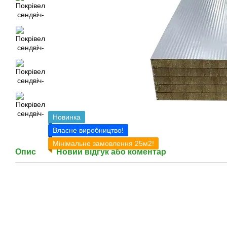
Новинка
Власне виробництво!
Мінімальне замовлення 25м2!
Опис
Новий відгук або коментар