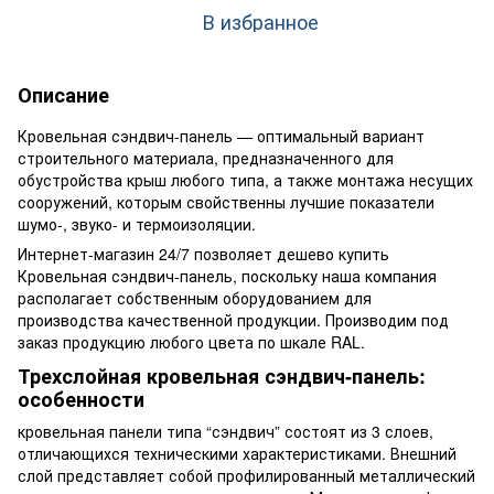
В избранное
Описание
Кровельная сэндвич-панель — оптимальный вариант
строительного материала, предназначенного для
обустройства крыш любого типа, а также монтажа несущих
сооружений, которым свойственны лучшие показатели
шумо-, звуко- и термоизоляции.
Интернет-магазин 24/7 позволяет дешево купить
Кровельная сэндвич-панель, поскольку наша компания
располагает собственным оборудованием для
производства качественной продукции. Производим под
заказ продукцию любого цвета по шкале RAL.
Трехслойная кровельная сэндвич-панель:
особенности
кровельная панели типа “сэндвич” состоят из 3 слоев,
отличающихся техническими характеристиками. Внешний
слой представляет собой профилированный металлический