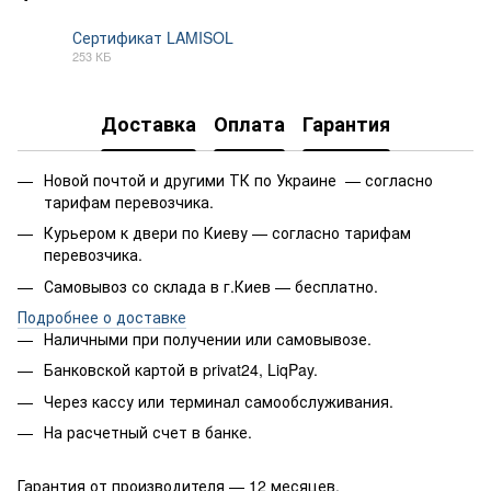
Сертификат LAMISOL
253 КБ
PDF
Доставка
Оплата
Гарантия
Новой почтой и другими ТК по Украине — согласно
тарифам перевозчика.
Курьером к двери по Киеву — согласно тарифам
перевозчика.
Самовывоз со склада в г.Киев — бесплатно.
Подробнее о доставке
Наличными при получении или самовывозе.
Банковской картой в privat24, LiqPay.
Через кассу или терминал самообслуживания.
На расчетный счет в банке.
Гарантия от производителя — 12 месяцев.