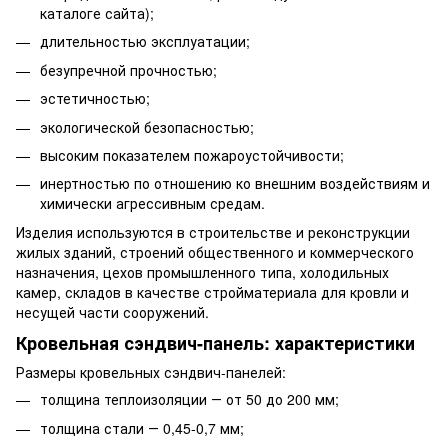
каталоге сайта);
длительностью эксплуатации;
безупречной прочностью;
эстетичностью;
экологической безопасностью;
высоким показателем пожароустойчивости;
инертностью по отношению ко внешним воздействиям и
химически агрессивным средам.
Изделия используются в строительстве и реконструкции
жилых зданий, строений общественного и коммерческого
назначения, цехов промышленного типа, холодильных
камер, складов в качестве стройматериала для кровли и
несущей части сооружений.
Кровельная сэндвич-панель: характеристики
Размеры кровельных сэндвич-панелей:
толщина теплоизоляции ― от 50 до 200 мм;
толщина стали ― 0,45-0,7 мм;