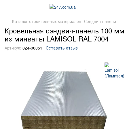
Каталог строительных материалов
Сэндвич-панели
Кровельная сэндвич-панель 100 мм
из минваты LAMISOL RAL 7004
Артикул:
024-00051
Оставить отзыв