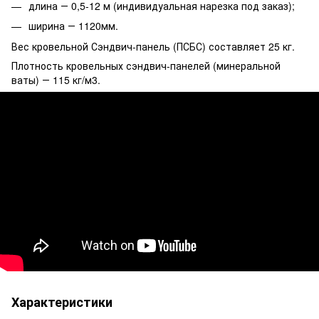
длина ― 0,5-12 м (индивидуальная нарезка под заказ);
ширина ― 1120мм.
Вес кровельной Сэндвич-панель (ПСБС) составляет 25 кг.
Плотность кровельных сэндвич-панелей (минеральной
ваты) ― 115 кг/м3.
Характеристики