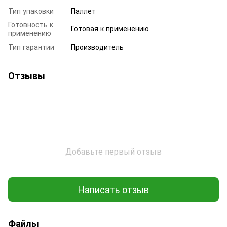
Тип упаковки
Паллет
Готовность к
Готовая к применению
применению
Тип гарантии
Производитель
Отзывы
Добавьте первый отзыв
Написать отзыв
Файлы