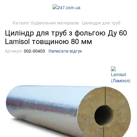
Каталог будівельних матеріалів
Циліндри для труб
Циліндр для труб з фольгою Ду 60
Lamisol товщиною 80 мм
Артикул:
002-00403
Написати відгук