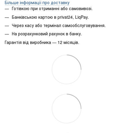
Більше інформації про доставку
Готівкою при отриманні або самовивозі.
Банківською картою в privat24, LiqPay.
Через касу або термінал самообслуговування.
На розрахунковий рахунок в банку.
Гарантія від виробника — 12 місяців.