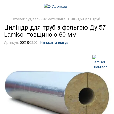
Каталог будівельних матеріалів
Циліндри для труб
Циліндр для труб з фольгою Ду 57
Lamisol товщиною 60 мм
Артикул:
002-00350
Написати відгук