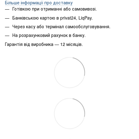
Більше інформації про доставку
Готівкою при отриманні або самовивозі.
Банківською картою в privat24, LiqPay.
Через касу або термінал самообслуговування.
На розрахунковий рахунок в банку.
Гарантія від виробника — 12 місяців.