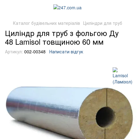
Каталог будівельних матеріалів
Циліндри для труб
Циліндр для труб з фольгою Ду
48 Lamisol товщиною 60 мм
Артикул:
002-00348
Написати відгук