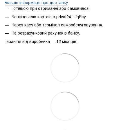
Більше інформації про доставку
Готівкою при отриманні або самовивозі.
Банківською картою в privat24, LiqPay.
Через касу або термінал самообслуговування.
На розрахунковий рахунок в банку.
Гарантія від виробника — 12 місяців.