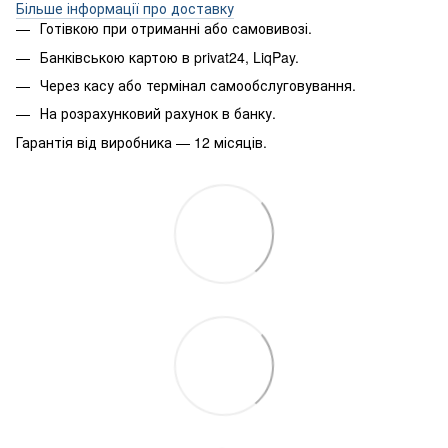
Більше інформації про доставку
Готівкою при отриманні або самовивозі.
Банківською картою в privat24, LiqPay.
Через касу або термінал самообслуговування.
На розрахунковий рахунок в банку.
Гарантія від виробника — 12 місяців.