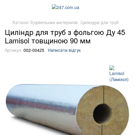
Каталог будівельних матеріалів
Циліндри для труб
Циліндр для труб з фольгою Ду 45
Lamisol товщиною 90 мм
Артикул:
002-00425
Написати відгук