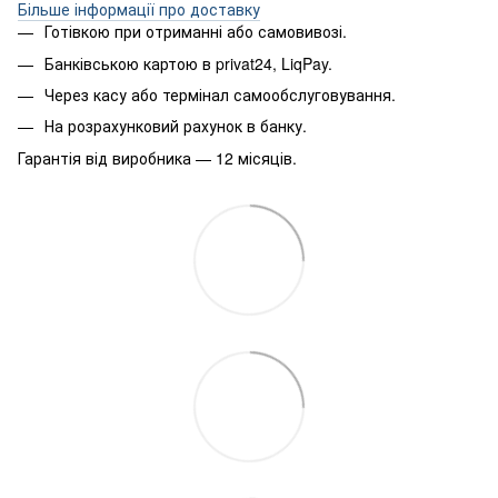
Більше інформації про доставку
Готівкою при отриманні або самовивозі.
Банківською картою в privat24, LiqPay.
Через касу або термінал самообслуговування.
На розрахунковий рахунок в банку.
Гарантія від виробника — 12 місяців.