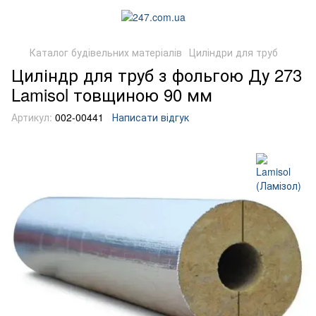
Каталог будівельних матеріалів
Циліндри для труб
Циліндр для труб з фольгою Ду 273
Lamisol товщиною 90 мм
Артикул:
002-00441
Написати відгук