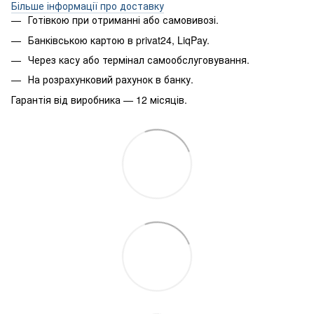
Більше інформації про доставку
Готівкою при отриманні або самовивозі.
Банківською картою в privat24, LiqPay.
Через касу або термінал самообслуговування.
На розрахунковий рахунок в банку.
Гарантія від виробника — 12 місяців.