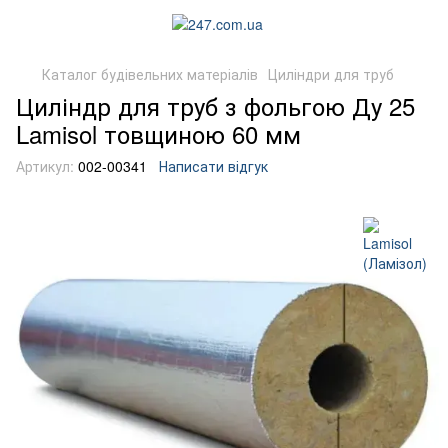
Каталог будівельних матеріалів
Циліндри для труб
Циліндр для труб з фольгою Ду 25
Lamisol товщиною 60 мм
Артикул:
002-00341
Написати відгук