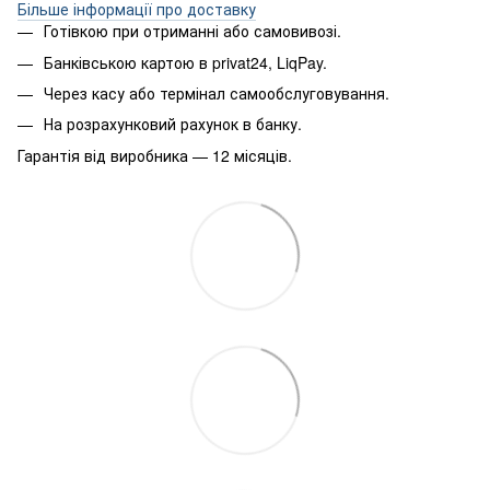
Більше інформації про доставку
Готівкою при отриманні або самовивозі.
Банківською картою в privat24, LiqPay.
Через касу або термінал самообслуговування.
На розрахунковий рахунок в банку.
Гарантія від виробника — 12 місяців.