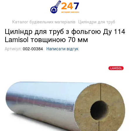
Каталог будівельних матеріалів
Циліндри для труб
Циліндр для труб з фольгою Ду 114
Lamisol товщиною 70 мм
Артикул:
002-00384
Написати відгук