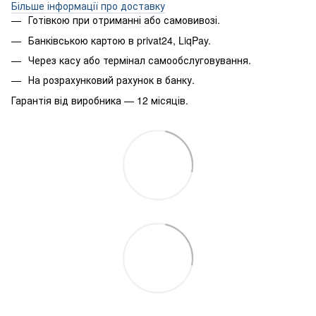
Більше інформації про доставку
Готівкою при отриманні або самовивозі.
Банківською картою в privat24, LiqPay.
Через касу або термінал самообслуговування.
На розрахунковий рахунок в банку.
Гарантія від виробника — 12 місяців.