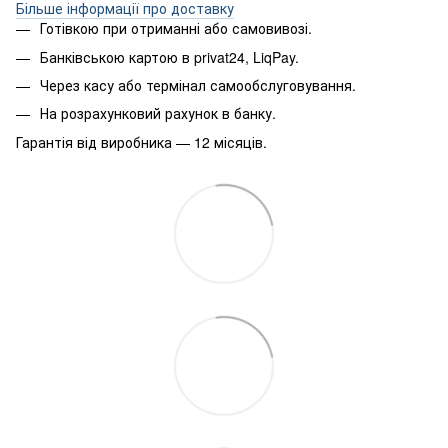
Більше інформації про доставку
Готівкою при отриманні або самовивозі.
Банківською картою в privat24, LiqPay.
Через касу або термінал самообслуговування.
На розрахунковий рахунок в банку.
Гарантія від виробника — 12 місяців.