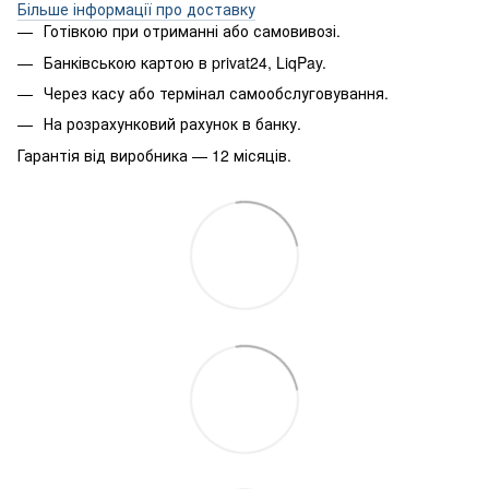
Більше інформації про доставку
Готівкою при отриманні або самовивозі.
Банківською картою в privat24, LiqPay.
Через касу або термінал самообслуговування.
На розрахунковий рахунок в банку.
Гарантія від виробника — 12 місяців.