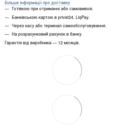
Більше інформації про доставку
Готівкою при отриманні або самовивозі.
Банківською картою в privat24, LiqPay.
Через касу або термінал самообслуговування.
На розрахунковий рахунок в банку.
Гарантія від виробника — 12 місяців.