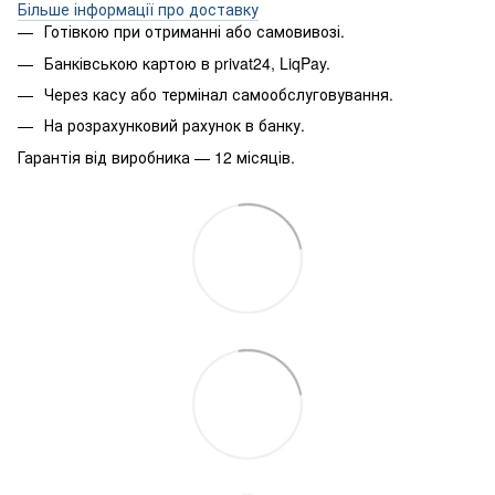
Більше інформації про доставку
Готівкою при отриманні або самовивозі.
Банківською картою в privat24, LiqPay.
Через касу або термінал самообслуговування.
На розрахунковий рахунок в банку.
Гарантія від виробника — 12 місяців.