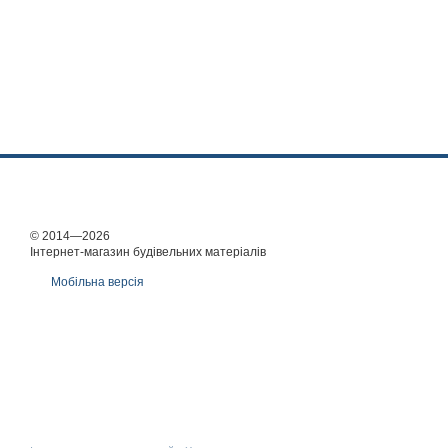
© 2014—2026
Інтернет-магазин будівельних матеріалів
Мобільна версія