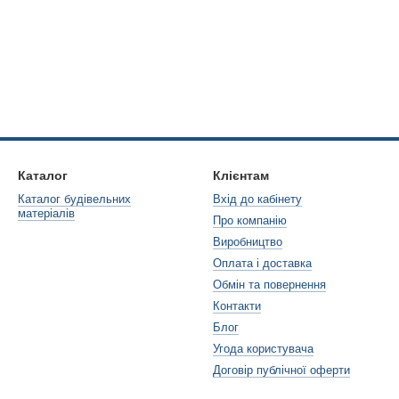
Каталог
Клієнтам
Каталог будівельних
Вхід до кабінету
матеріалів
Про компанію
Виробництво
Оплата і доставка
Обмін та повернення
Контакти
Блог
Угода користувача
Договір публічної оферти