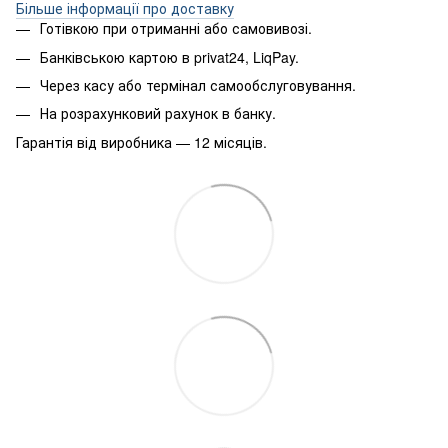
Більше інформації про доставку
Готівкою при отриманні або самовивозі.
Банківською картою в privat24, LiqPay.
Через касу або термінал самообслуговування.
На розрахунковий рахунок в банку.
Гарантія від виробника — 12 місяців.