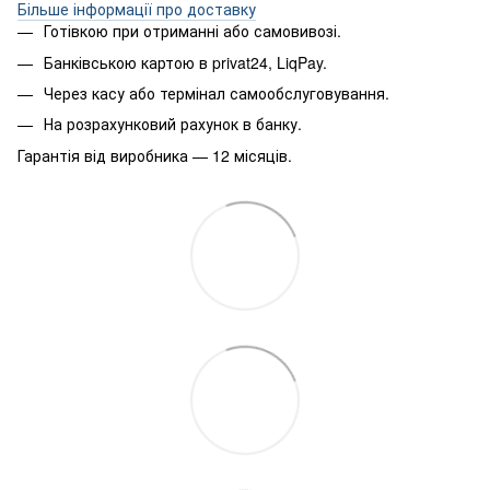
Більше інформації про доставку
Готівкою при отриманні або самовивозі.
Банківською картою в privat24, LiqPay.
Через касу або термінал самообслуговування.
На розрахунковий рахунок в банку.
Гарантія від виробника — 12 місяців.